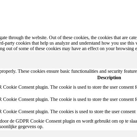
te through the website. Out of these cookies, the cookies that are cate
hird-party cookies that help us analyze and understand how you use this
ting out of some of these cookies may have an effect on your browsing 
 properly. These cookies ensure basic functionalities and security featu
Description
 Cookie Consent plugin. The cookie is used to store the user consent f
 Cookie Consent plugin. The cookie is used to store the user consent fo
 Cookie Consent plugin. The cookies is used to store the user consent 
door de GDPR Cookie Consent plugin en wordt gebruikt om op te slaan 
rsoonlijke gegevens op.