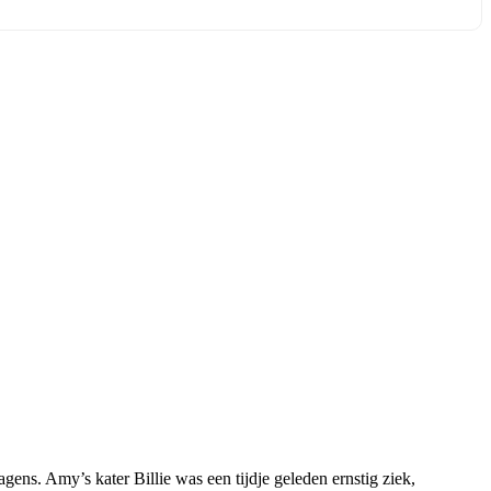
gens. Amy’s kater Billie was een tijdje geleden ernstig ziek,