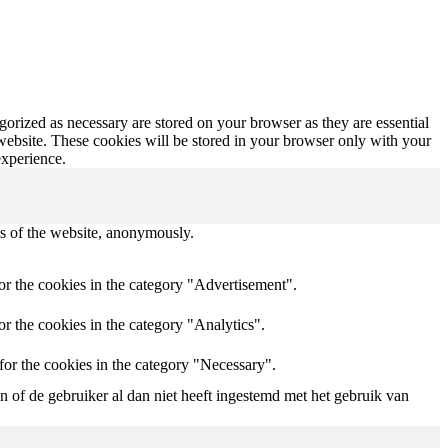
gorized as necessary are stored on your browser as they are essential
 website. These cookies will be stored in your browser only with your
experience.
res of the website, anonymously.
or the cookies in the category "Advertisement".
r the cookies in the category "Analytics".
for the cookies in the category "Necessary".
of de gebruiker al dan niet heeft ingestemd met het gebruik van