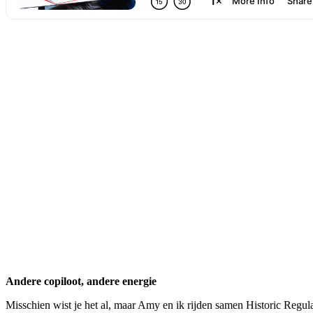
Andere copiloot, andere energie
Misschien wist je het al, maar Amy en ik rijden samen Historic Regular