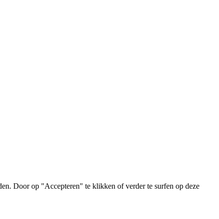
en. Door op "Accepteren" te klikken of verder te surfen op deze