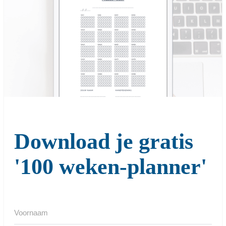
Download je gratis
'100 weken-planner'