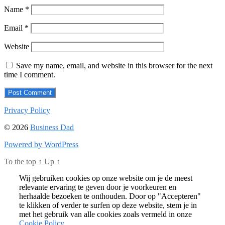
Name
*
Email
*
Website
Save my name, email, and website in this browser for the next
time I comment.
Privacy Policy
© 2026
Business Dad
Powered by WordPress
To the top
↑
Up
↑
Wij gebruiken cookies op onze website om je de meest
relevante ervaring te geven door je voorkeuren en
herhaalde bezoeken te onthouden. Door op "Accepteren"
te klikken of verder te surfen op deze website, stem je in
met het gebruik van alle cookies zoals vermeld in onze
Cookie Policy
.