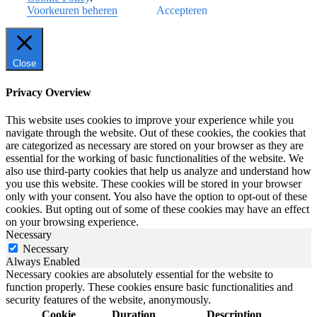
Voorkeuren beheren
Accepteren
Close
Privacy Overview
This website uses cookies to improve your experience while you
navigate through the website. Out of these cookies, the cookies that
are categorized as necessary are stored on your browser as they are
essential for the working of basic functionalities of the website. We
also use third-party cookies that help us analyze and understand how
you use this website. These cookies will be stored in your browser
only with your consent. You also have the option to opt-out of these
cookies. But opting out of some of these cookies may have an effect
on your browsing experience.
Necessary
Necessary
Always Enabled
Necessary cookies are absolutely essential for the website to
function properly. These cookies ensure basic functionalities and
security features of the website, anonymously.
Cookie
Duration
Description