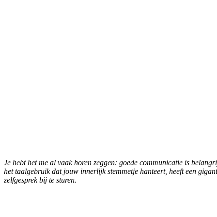
Je hebt het me al vaak horen zeggen: goede communicatie is belangrijk
het taalgebruik dat jouw innerlijk stemmetje hanteert, heeft een gigan
zelfgesprek bij te sturen.