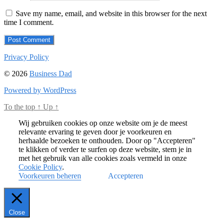
Save my name, email, and website in this browser for the next
time I comment.
Privacy Policy
© 2026
Business Dad
Powered by WordPress
To the top
↑
Up
↑
Wij gebruiken cookies op onze website om je de meest
relevante ervaring te geven door je voorkeuren en
herhaalde bezoeken te onthouden. Door op "Accepteren"
te klikken of verder te surfen op deze website, stem je in
met het gebruik van alle cookies zoals vermeld in onze
Cookie Policy
.
Voorkeuren beheren
Accepteren
Close