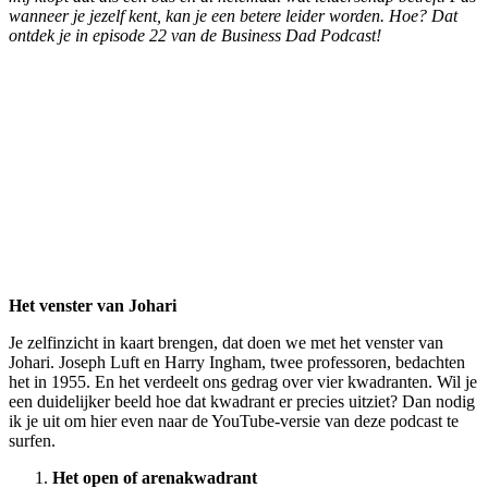
wanneer je jezelf kent, kan je een betere leider worden. Hoe? Dat
ontdek je in episode 22 van de Business Dad Podcast!
Het venster van Johari
Je zelfinzicht in kaart brengen, dat doen we met het venster van
Johari. Joseph Luft en Harry Ingham, twee professoren, bedachten
het in 1955. En het verdeelt ons gedrag over vier kwadranten. Wil je
een duidelijker beeld hoe dat kwadrant er precies uitziet? Dan nodig
ik je uit om hier even naar de YouTube-versie van deze podcast te
surfen.
Het open of arenakwadrant