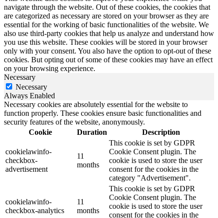
navigate through the website. Out of these cookies, the cookies that
are categorized as necessary are stored on your browser as they are
essential for the working of basic functionalities of the website. We
also use third-party cookies that help us analyze and understand how
you use this website. These cookies will be stored in your browser
only with your consent. You also have the option to opt-out of these
cookies. But opting out of some of these cookies may have an effect
on your browsing experience.
Necessary
Necessary
Always Enabled
Necessary cookies are absolutely essential for the website to
function properly. These cookies ensure basic functionalities and
security features of the website, anonymously.
Cookie
Duration
Description
This cookie is set by GDPR
cookielawinfo-
Cookie Consent plugin. The
11
checkbox-
cookie is used to store the user
months
advertisement
consent for the cookies in the
category "Advertisement".
This cookie is set by GDPR
Cookie Consent plugin. The
cookielawinfo-
11
cookie is used to store the user
checkbox-analytics
months
consent for the cookies in the