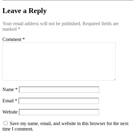
Leave a Reply
Your email address will not be published.
Required fields are
marked
*
Comment
*
Name
*
Email
*
Website
Save my name, email, and website in this browser for the next
time I comment.