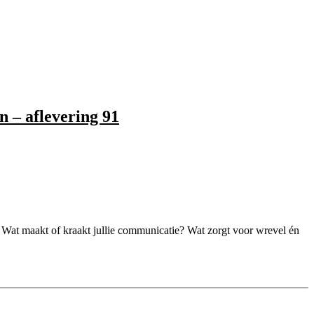
n – aflevering 91
Wat maakt of kraakt jullie communicatie? Wat zorgt voor wrevel én